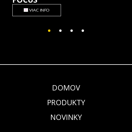
VIAC INFO
DOMOV
PRODUKTY
NOVINKY