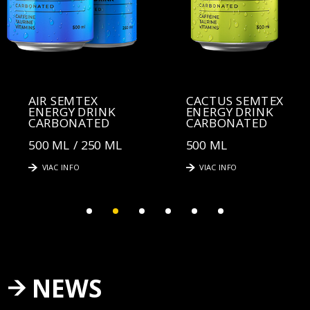
AIR SEMTEX
CACTUS SEMTEX
ENERGY DRINK
ENERGY DRINK
CARBONATED
CARBONATED
500 ML / 250 ML
500 ML
VIAC INFO
VIAC INFO
NEWS