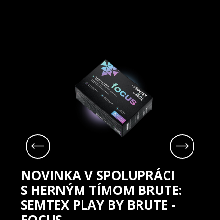
NOVINKA V SPOLUPRÁCI 
S HERNÝM TÍMOM BRUTE: 
SEMTEX PLAY BY BRUTE - 
FOCUS                                        