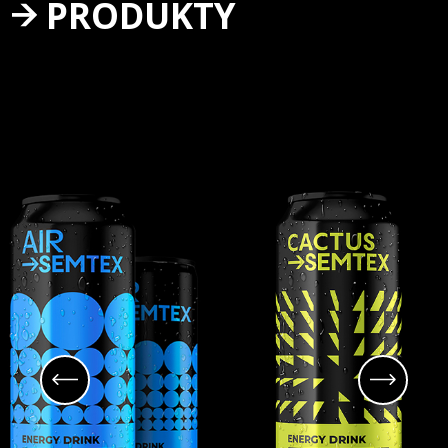
PRODUKTY